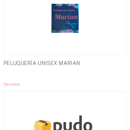
PELUQUERÍA UNISEX MARIAN
Servicios