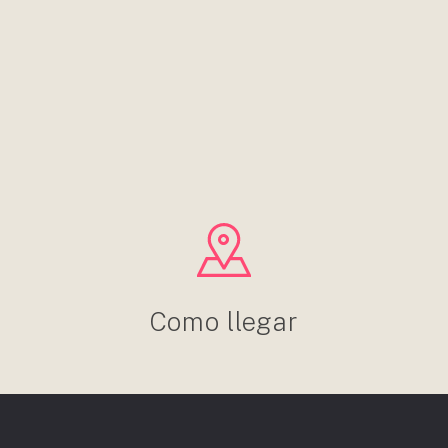
Como llegar