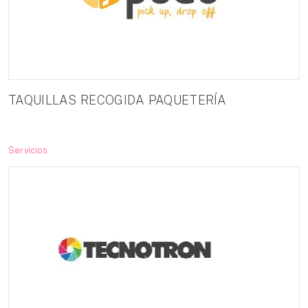
TAQUILLAS RECOGIDA PAQUETERÍA
Servicios