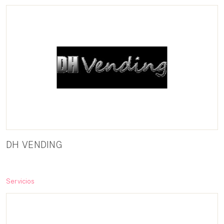
DH VENDING
Servicios