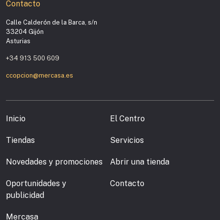
Contacto
Calle Calderón de la Barca, s/n
33204 Gijón
Asturias
+34 913 500 609
ccopcion@mercasa.es
Inicio
El Centro
Tiendas
Servicios
Novedades y promociones
Abrir una tienda
Oportunidades y
Contacto
publicidad
Mercasa