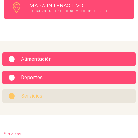
MAPA INTERACTIVO
Localiza tu tienda o servicio en el plano
Alimentación
Deportes
Servicios
Servicios