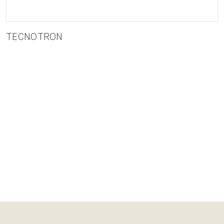
TECNOTRON