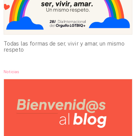
Todas las formas de ser, vivir y amar, un mismo
respeto
Noticias