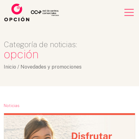
Categoría de noticias:
opción
Inicio
/
Novedades y promociones
Noticias