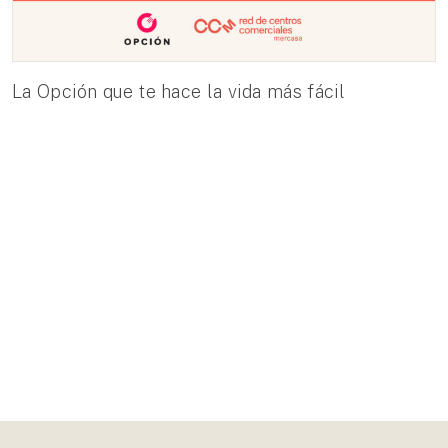
La Opción que te hace la vida más fácil