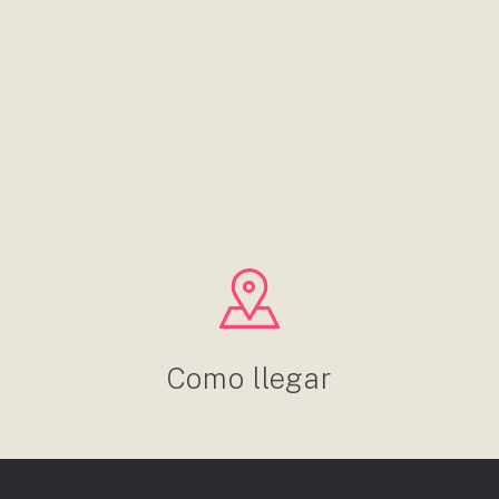
Como llegar