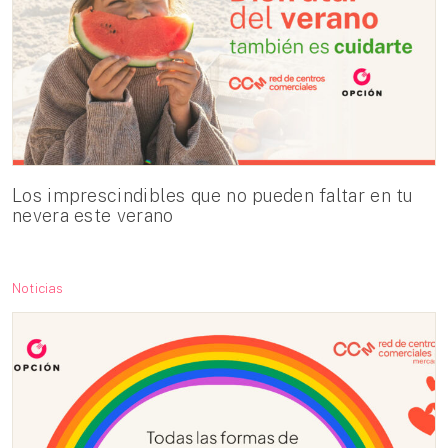
Los imprescindibles que no pueden faltar en tu
nevera este verano
Noticias