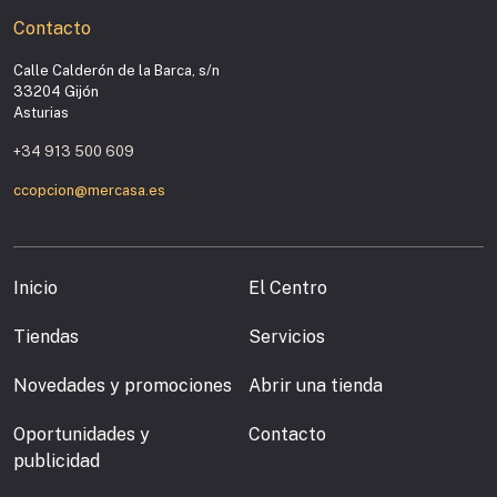
Contacto
Calle Calderón de la Barca, s/n
33204 Gijón
Asturias
+34 913 500 609
ccopcion@mercasa.es
Inicio
El Centro
Tiendas
Servicios
Novedades y promociones
Abrir una tienda
Oportunidades y
Contacto
publicidad